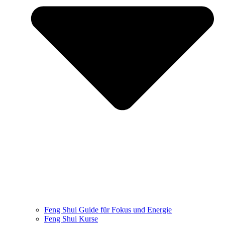
Feng Shui Guide für Fokus und Energie
Feng Shui Kurse