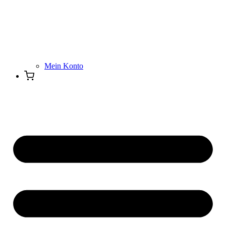
Mein Konto