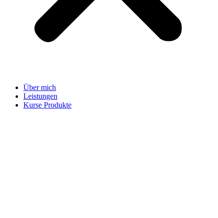
Über mich
Leistungen
Kurse Produkte