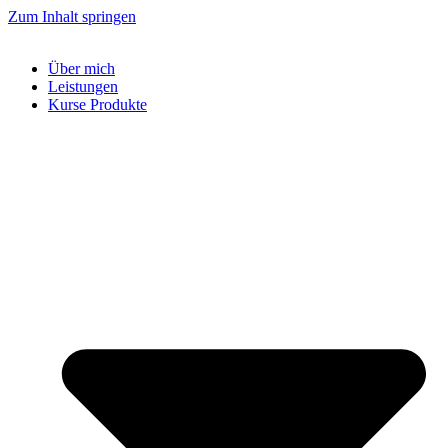
Zum Inhalt springen
Über mich
Leistungen
Kurse Produkte