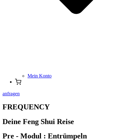
Mein Konto
anfragen
FREQUENCY
Deine Feng Shui Reise
Pre - Modul : Entrümpeln