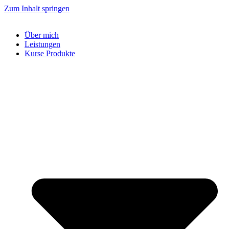
Zum Inhalt springen
Über mich
Leistungen
Kurse Produkte