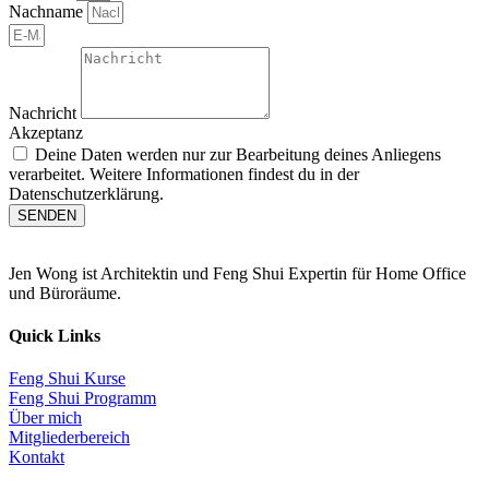
Nachname
Nachricht
Akzeptanz
Deine Daten werden nur zur Bearbeitung deines Anliegens
verarbeitet. Weitere Informationen findest du in der
Datenschutzerklärung.
SENDEN
Jen Wong ist Architektin und Feng Shui Expertin für Home Office
und Büroräume.
Quick Links
Feng Shui Kurse
Feng Shui Programm
Über mich
Mitgliederbereich
Kontakt