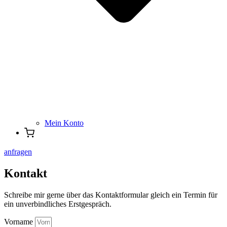
Mein Konto
anfragen
Kontakt
Schreibe mir gerne über das Kontaktformular gleich ein Termin für
ein unverbindliches Erstgespräch.
Vorname