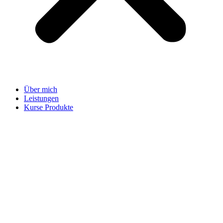
Über mich
Leistungen
Kurse Produkte