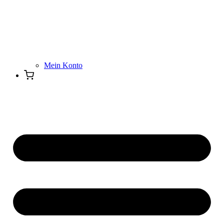
Mein Konto