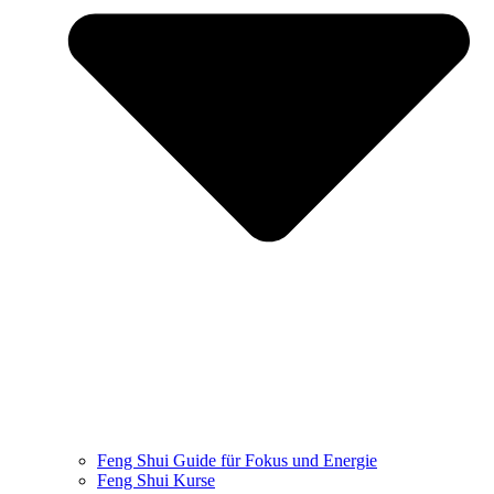
Feng Shui Guide für Fokus und Energie
Feng Shui Kurse