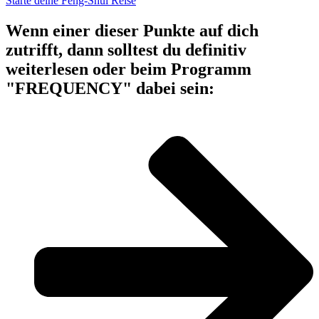
Starte deine Feng-Shui Reise
Wenn einer dieser Punkte auf dich
zutrifft, dann solltest du definitiv
weiterlesen oder beim Programm
"FREQUENCY" dabei sein: