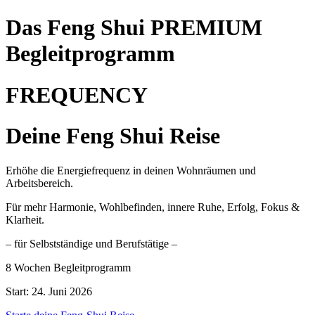
Das Feng Shui PREMIUM
Begleitprogramm
FREQUENCY
Deine Feng Shui Reise
Erhöhe die Energiefrequenz in deinen Wohnräumen und
Arbeitsbereich.
Für mehr Harmonie, Wohlbefinden, innere Ruhe, Erfolg, Fokus &
Klarheit.
– für Selbstständige und Berufstätige –
8 Wochen Begleitprogramm
Start: 24. Juni 2026