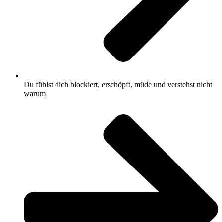
Du fühlst dich blockiert, erschöpft, müde und verstehst nicht
warum