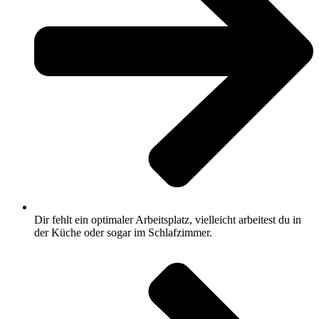
Dir fehlt ein optimaler Arbeitsplatz, vielleicht arbeitest du in
der Küche oder sogar im Schlafzimmer.