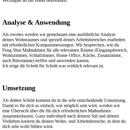
Wichtigste an die Hand bekommen.
Analyse & Anwendung
Als zweites werden wir gemeinsam eine ausführliche Analyse
deines Wohnraumes und speziell deines Arbeitsbereiches erarbeiten
mit erforderlichen Kompassmessungen. Wir besprechen, wie du
Feng Shui Maßnahmen für alle relevanten Räume (Eingangsbereich,
Wohnzimmer, Schlafzimmer, Home Office, Küche, Zusatzräume,
auch Büroräume) treffen und anwenden kannst.
Ich zeige dir Schritt für Schritt was wirklich relevant ist.
Umsetzung
Als dritten Schritt kommst du in die sehr entscheidende Umsetzung.
Damit es für dich so einfach, wie möglich sein wird, werden wir
eine Übersicht über die für dich erforderlichen Maßnahmen
zusammenfassen. Ganz individuell nach deinem Stil und deinen
Vorlieben kreierst du deinen Wohn- und Arbeitsbereiche, in dem du
dich sehr wohl fühlen wirst.