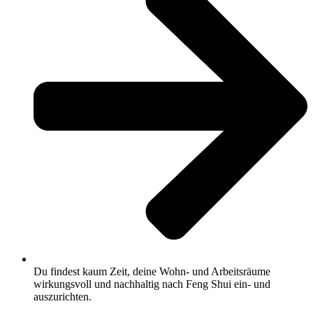
Du findest kaum Zeit, deine Wohn- und Arbeitsräume
wirkungsvoll und nachhaltig nach Feng Shui ein- und
auszurichten.