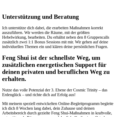
Unterstützung und Beratung
Ich unterstütze dich dabei, die erarbeiten Maßnahmen korrekt
auszuführen. Wir werden die Räume, mit der größten
Hebelwirkung, bearbeiten.
Du erhältst neben den 8 Gruppencalls
zusätzlich zwei 1:1 Bonus Sessions mit mir. Wir gehen auf deine
individuellen Themen ein und klären deine persönlichen Fragen.
Feng Shui ist der schnellste Weg, um
zusätzlichen energetischen Support für
deinen privaten und beruflichen Weg zu
erhalten.
Nutze das volle Potenzial der 3. Ebene der Cosmic Trinity – das
Erdenglück – und richte dich auf Erfolg aus!
Mit meinem speziell entwickelten Online-Begleitprogramm begleite
ich dich 8 Wochen lang dabei, dein Zuhause und deinen
Arbeitsbereich durch gezielte Feng Shui-Maßnahmen in kraftvolle,