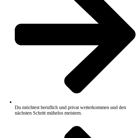
Du möchtest beruflich und privat weiterkommen und den
nächsten Schritt mühelos meistern.