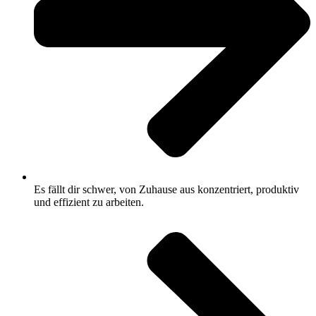
Es fällt dir schwer, von Zuhause aus konzentriert, produktiv
und effizient zu arbeiten.