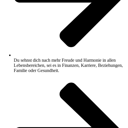
Du sehnst dich nach mehr Freude und Harmonie in allen
Lebensbereichen, sei es in Finanzen, Karriere, Beziehungen,
Familie oder Gesundheit.