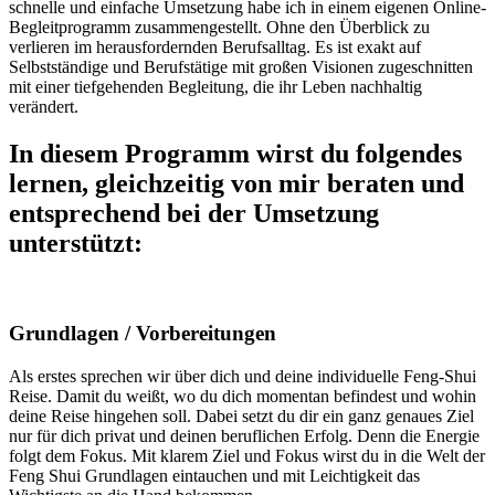
schnelle und einfache Umsetzung habe ich in einem eigenen Online-
Begleitprogramm zusammengestellt. Ohne den Überblick zu
verlieren im herausfordernden Berufsalltag. Es ist exakt auf
Selbstständige und Berufstätige mit großen Visionen zugeschnitten
mit einer tiefgehenden Begleitung, die ihr Leben nachhaltig
verändert.
In diesem Programm wirst du folgendes
lernen, gleichzeitig von mir beraten und
entsprechend bei der Umsetzung
unterstützt:
Grundlagen / Vorbereitungen
Als erstes sprechen wir über dich und deine individuelle Feng-Shui
Reise. Damit du weißt, wo du dich momentan befindest und wohin
deine Reise hingehen soll. Dabei setzt du dir ein ganz genaues Ziel
nur für dich privat und deinen beruflichen Erfolg. Denn die Energie
folgt dem Fokus. Mit klarem Ziel und Fokus wirst du in die Welt der
Feng Shui Grundlagen eintauchen und mit Leichtigkeit das