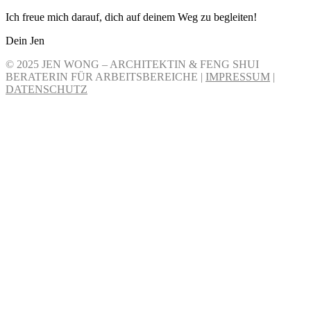
Ich freue mich darauf, dich auf deinem Weg zu begleiten!
Dein Jen
© 2025 JEN WONG – ARCHITEKTIN & FENG SHUI
BERATERIN FÜR ARBEITSBEREICHE |
IMPRESSUM
|
DATENSCHUTZ